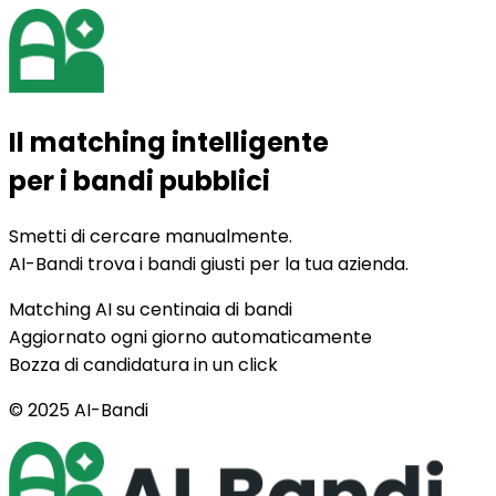
Il matching intelligente
per i bandi pubblici
Smetti di cercare manualmente.
AI-Bandi trova i bandi giusti per la tua azienda.
Matching AI su centinaia di bandi
Aggiornato ogni giorno automaticamente
Bozza di candidatura in un click
© 2025 AI-Bandi