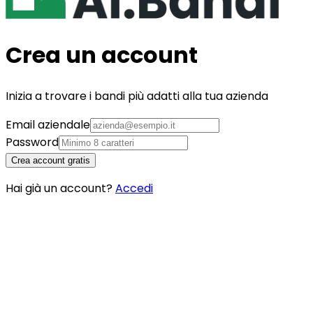
Crea un account
Inizia a trovare i bandi più adatti alla tua azienda
Email aziendale
Password
Crea account gratis
Hai già un account?
Accedi